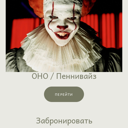
ОНО / Пеннивайз
ПЕРЕЙТИ
Забронировать