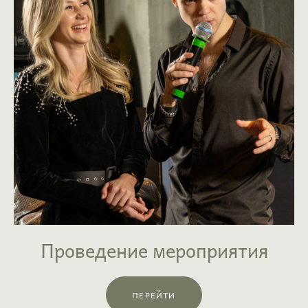
Проведение мероприятия
ПЕРЕЙТИ