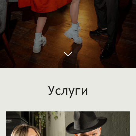
Услуги