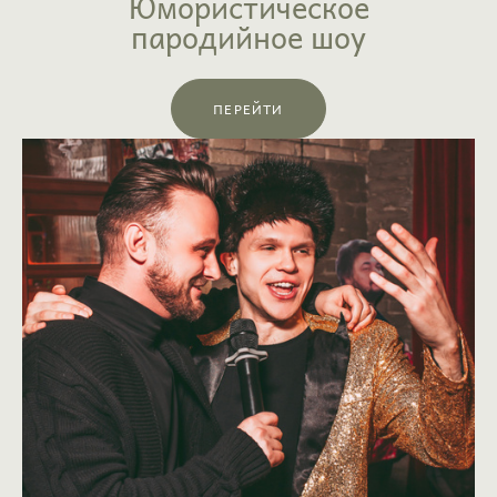
Юмористическое
пародийное шоу
ПЕРЕЙТИ