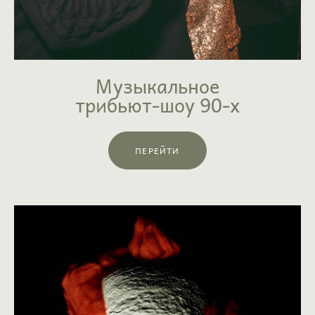
Музыкальное
трибьют-шоу 90-х
ПЕРЕЙТИ