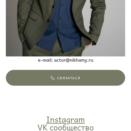
e-mail: actor@nikhamy.ru
СВЯЗАТЬСЯ
Instagram
VK сообщество