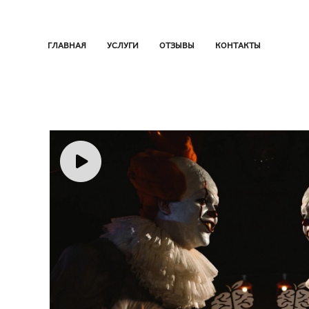
ГЛАВНАЯ
УСЛУГИ
ОТЗЫВЫ
КОНТАКТЫ